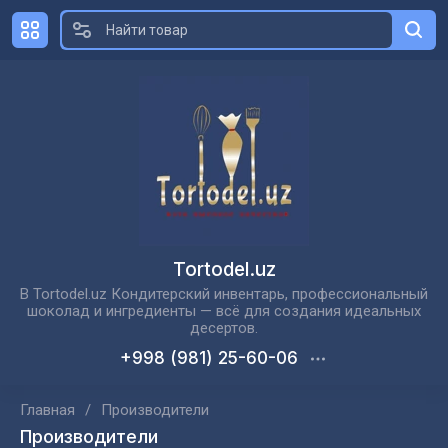
Tortodel.uz
В Tortodel.uz Кондитерский инвентарь, профессиональный
шоколад и ингредиенты — всё для создания идеальных
десертов.
+998 (981) 25-60-06
Главная
/
Производители
Производители