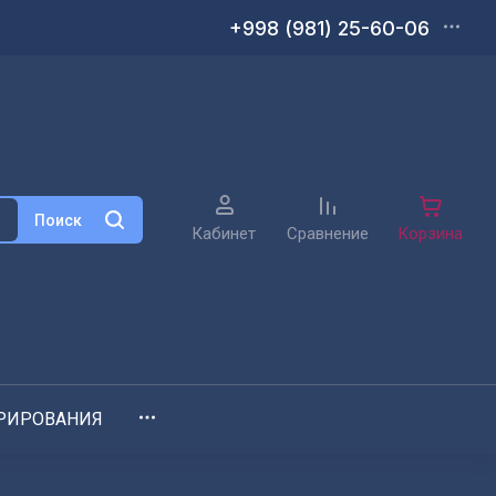
+998 (981) 25-60-06
Поиск
Кабинет
Сравнение
Корзина
РИРОВАНИЯ