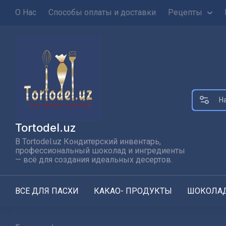
О Нас
Способы оплаты и доставки
Рецепты
Tortodel.uz
В Tortodel.uz Кондитерский инвентарь,
профессиональный шоколад и ингредиенты
— всё для создания идеальных десертов.
ВСЕ ДЛЯ ПАСХИ
КАКАО- ПРОДУКТЫ
ШОКОЛАД