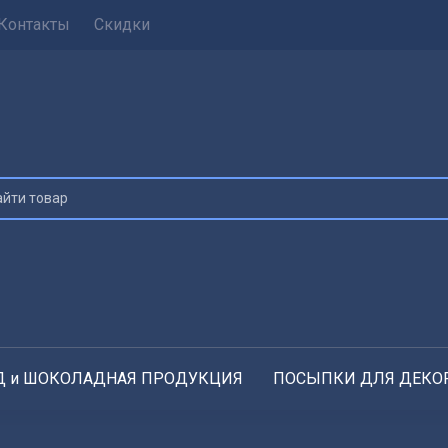
Контакты
Скидки
 и ШОКОЛАДНАЯ ПРОДУКЦИЯ
ПОСЫПКИ ДЛЯ ДЕКО