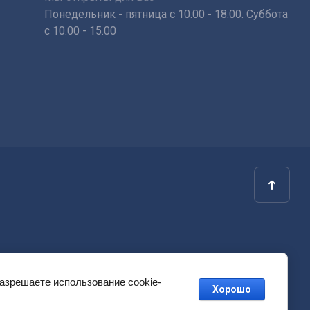
Понедельник - пятница с 10.00 - 18.00. Суббота
с 10.00 - 15.00
разрешаете использование cookie-
Хорошо