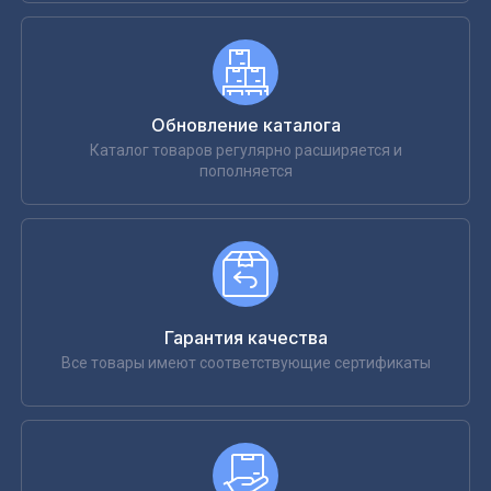
Обновление каталога
Каталог товаров регулярно расширяется и
пополняется
Гарантия качества
Все товары имеют соответствующие сертификаты