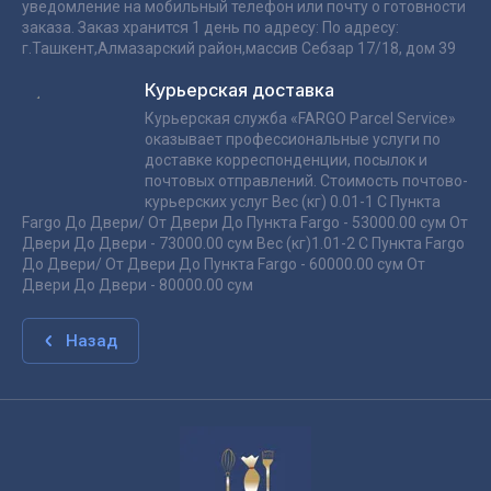
уведомление на мобильный телефон или почту о готовности
заказа. Заказ хранится 1 день по адресу: По адресу:
г.Ташкент,Алмазарский район,массив Себзар 17/18, дом 39
Курьерская доставка
Курьерская служба «FARGO Parcel Service»
оказывает профессиональные услуги по
доставке корреспонденции, посылок и
почтовых отправлений. Стоимость почтово-
курьерских услуг Вес (кг) 0.01-1 С Пункта
Fargo До Двери/ От Двери До Пункта Fargo - 53000.00 сум От
Двери До Двери - 73000.00 сум Вес (кг)1.01-2 С Пункта Fargo
До Двери/ От Двери До Пункта Fargo - 60000.00 сум От
Двери До Двери - 80000.00 сум
Назад