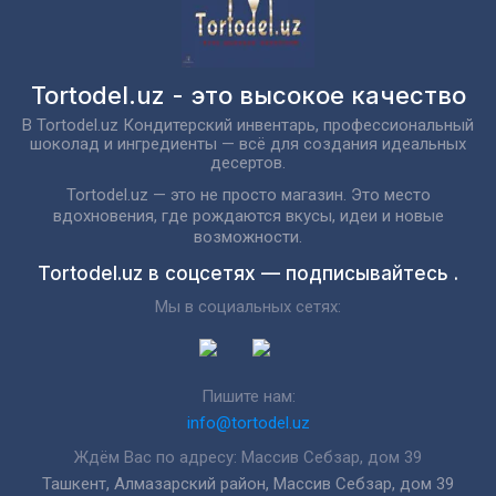
Tortodel.uz - это высокое качество
В Tortodel.uz Кондитерский инвентарь, профессиональный
шоколад и ингредиенты — всё для создания идеальных
десертов.
Tortodel.uz — это не просто магазин. Это место
вдохновения, где рождаются вкусы, идеи и новые
возможности.
Tortodel.uz в соцсетях — подписывайтесь .
Мы в социальных сетях:
Пишите нам:
info@tortodel.uz
Ждём Вас по адресу: Массив Себзар, дом 39
Ташкент, Алмазарский район, Массив Себзар, дом 39