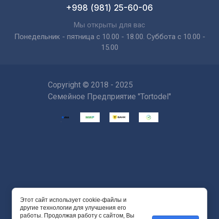
+998 (981) 25-60-06
Мы открыты для вас
Понедельник - пятница с 10.00 - 18.00. Суббота с 10.00 -
15.00
Copyright © 2018 - 2025
Семейное Предприятие "Tortodel"
Этот сайт использует cookie-файлы и
Powered by
другие технологии для улучшения его
работы. Продолжая работу с сайтом, Вы