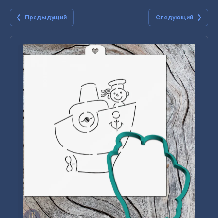
Предыдущий
Следующий