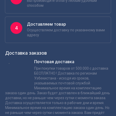
Вы производите оплату любым удобным
способом
Доставляем товар
4
Осуществляем доставку по указанному вами
адресу
Доставка заказов
Почтовая доставка
При покупки товаров от 500.000 с доставка
БЕСПЛАТНО ! Доставка по регионам
Узбекистана - исходя из сроков,
указываемых почтовой службой.
Минимальное время на комплектацию
заказа один день. Заказ будет доставлен в ближайший день
доставки, но не раньше чем через сутки с момента заказа.
Доставка осуществляется только в рабочие дни и время.
Минимальное время на комплектацию заказа один день. Но
не раньше чем через сутки с момента заказа. Вам придёт