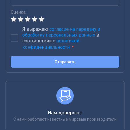
Оценка:
Я выражаю
согласие на передачу и
обработку персональных данных
в
соответствии с
политикой
конфиденциальности
Отправить
Нам доверяют
С нами работают известные мировые производители