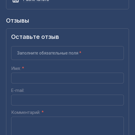
Отзывы
Оставьте отзыв
Заполните обязательные поля
*
Имя:
*
E-mail:
Комментарий:
*