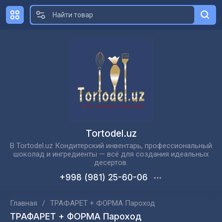
Tortodel.uz
В Tortodel.uz Кондитерский инвентарь, профессиональный
шоколад и ингредиенты — всё для создания идеальных
десертов.
+998 (981) 25-60-06
Главная
/
ТРАФАРЕТ + ФОРМА Пароход
ТРАФАРЕТ + ФОРМА Пароход