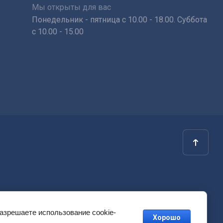
Мы открыты для вас
Понедельник - пятница с 10.00 - 18.00. Суббота
с 10.00 - 15.00
разрешаете использование cookie-
Хорошо