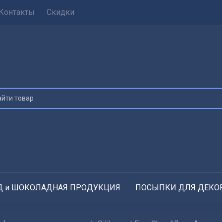
Контакты
Скидки
 и ШОКОЛАДНАЯ ПРОДУКЦИЯ
ПОСЫПКИ ДЛЯ ДЕКО