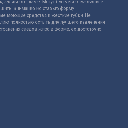
, заливного, желе. Могут быть использованы в
шить. Внимание Не ставьте форму
ные моющие средства и жесткие губки. Не
елию полностью остыть для лучшего извлечения
транения следов жира в форме, ее достаточно