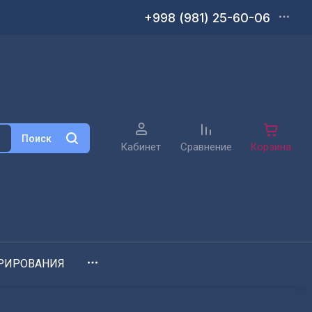
+998 (981) 25-60-06
Поиск
Кабинет
Сравнение
Корзина
РИРОВАНИЯ