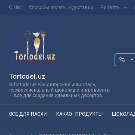
О Нас
Способы оплаты и доставки
Рецепты
Tortodel.uz
В Tortodel.uz Кондитерский инвентарь,
профессиональный шоколад и ингредиенты
— всё для создания идеальных десертов.
ВСЕ ДЛЯ ПАСХИ
КАКАО- ПРОДУКТЫ
ШОКОЛАД