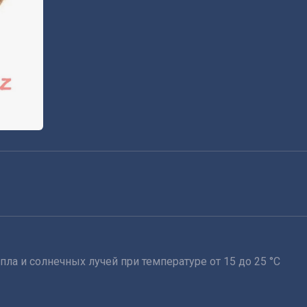
пла и солнечных лучей при температуре от 15 до 25 °C