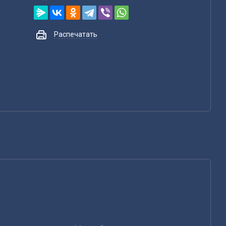
Распечатать