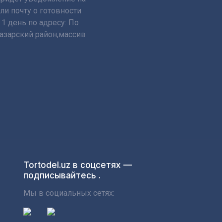
и почту о готовности
 1 день по адресу: По
мазарский район,массив
Tortodel.uz в соцсетях —
подписывайтесь .
Мы в социальных сетях: