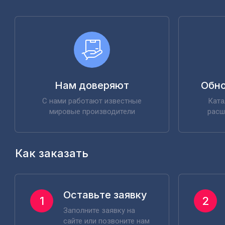
Нам доверяют
Обно
С нами работают известные
Ката
мировые производители
расш
Как заказать
Оставьте заявку
1
2
Заполните заявку на
сайте или позвоните нам