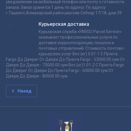
уведомление на мобильный телефон или почту о готовности
заказа. Заказ хранится 1 день по адресу: По адресу:
г.Ташкент,Алмазарский район,массив Себзар 17/18, дом 39
Курьерская доставка
Курьерская служба «FARGO Parcel Service»
оказывает профессиональные услуги по
доставке корреспонденции, посылок и
почтовых отправлений. Стоимость почтово-
курьерских услуг Вес (кг) 0.01-1 С Пункта
Fargo До Двери/ От Двери До Пункта Fargo - 53000.00 сум От
Двери До Двери - 73000.00 сум Вес (кг)1.01-2 С Пункта Fargo
До Двери/ От Двери До Пункта Fargo - 60000.00 сум От
Двери До Двери - 80000.00 сум
Назад