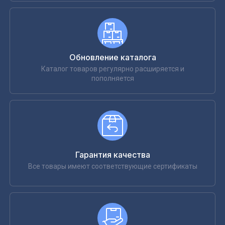
Обновление каталога
Каталог товаров регулярно расширяется и
пополняется
Гарантия качества
Все товары имеют соответствующие сертификаты