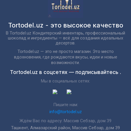
Tortodel.uz - это высокое качество
В Tortodel.uz Кондитерский инвентарь, профессиональный
шоколад и ингредиенты — всё для создания идеальных
десертов.
Tortodel.uz — это не просто магазин. Это место
вдохновения, где рождаются вкусы, идеи и новые
возможности.
Tortodel.uz в соцсетях — подписывайтесь .
Мы в социальных сетях:
Пишите нам:
info@tortodel.uz
Ждём Вас по адресу: Массив Себзар, дом 39
Ташкент, Алмазарский район, Массив Себзар, дом 39