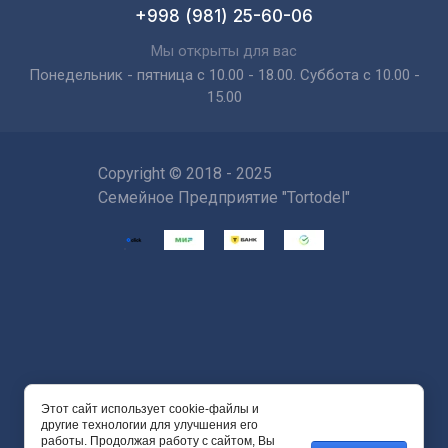
+998 (981) 25-60-06
Мы открыты для вас
Понедельник - пятница с 10.00 - 18.00. Суббота с 10.00 -
15.00
Copyright © 2018 - 2025
Семейное Предприятие "Tortodel"
Этот сайт использует cookie-файлы и
Powered by
другие технологии для улучшения его
работы. Продолжая работу с сайтом, Вы