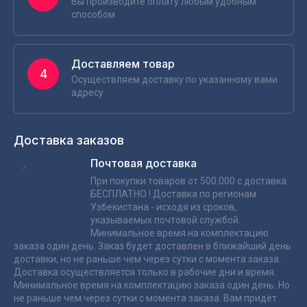
Вы производите оплату любым удобным
способом
Доставляем товар
4
Осуществляем доставку по указанному вами
адресу
Доставка заказов
Почтовая доставка
При покупки товаров от 500.000 с доставка
БЕСПЛАТНО ! Доставка по регионам
Узбекистана - исходя из сроков,
указываемых почтовой службой.
Минимальное время на комплектацию
заказа один день. Заказ будет доставлен в ближайший день
доставки, но не раньше чем через сутки с момента заказа.
Доставка осуществляется только в рабочие дни и время.
Минимальное время на комплектацию заказа один день. Но
не раньше чем через сутки с момента заказа. Вам придёт