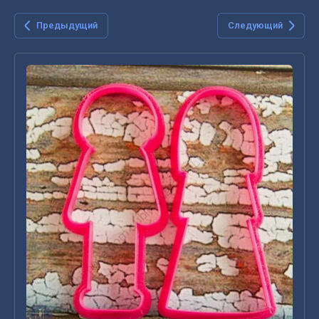
Предыдущий
Следующий