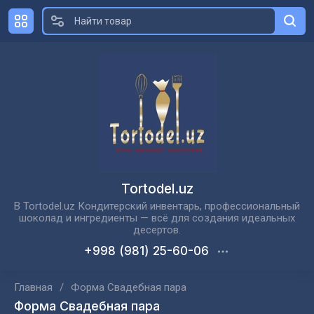
Tortodel.uz
В Tortodel.uz Кондитерский инвентарь, профессиональный
шоколад и ингредиенты — всё для создания идеальных
десертов.
+998 (981) 25-60-06
Главная
/
Форма Свадебная пара
Форма Свадебная пара