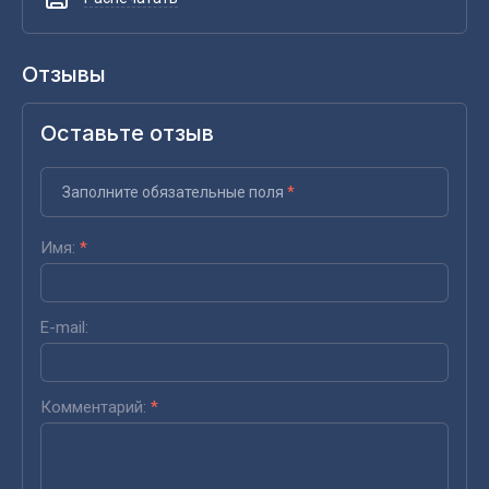
Отзывы
Оставьте отзыв
Заполните обязательные поля
*
Имя:
*
E-mail:
Комментарий:
*