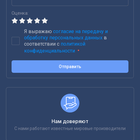
Оценка:
Я выражаю
согласие на передачу и
обработку персональных данных
в
соответствии с
политикой
конфиденциальности
Отправить
Нам доверяют
С нами работают известные мировые производители