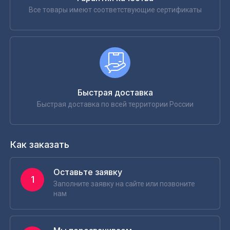
Все товары имеют соответствующие сертификаты
Быстрая доставка
Быстрая доставка по всей территории России
Как заказать
Оставьте заявку
1
Заполните заявку на сайте или позвоните
нам