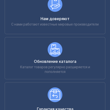
Нам доверяют
С нами работают известные мировые производители
Обновление каталога
Каталог товаров регулярно расширяется и
пополняется
Гарантия качества