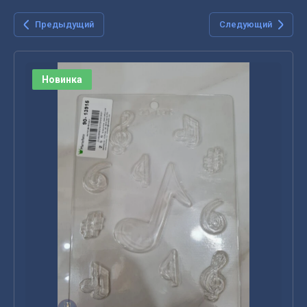
Предыдущий
Следующий
Новинка