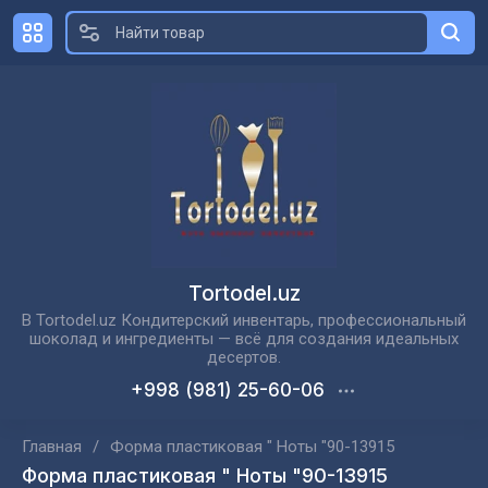
Tortodel.uz
В Tortodel.uz Кондитерский инвентарь, профессиональный
шоколад и ингредиенты — всё для создания идеальных
десертов.
+998 (981) 25-60-06
Главная
/
Форма пластиковая " Ноты "90-13915
Форма пластиковая " Ноты "90-13915