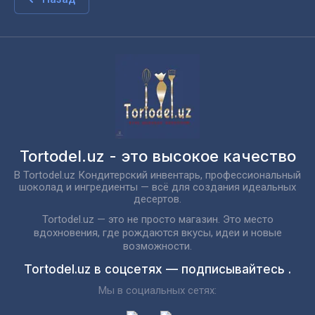
Tortodel.uz - это высокое качество
В Tortodel.uz Кондитерский инвентарь, профессиональный
шоколад и ингредиенты — всё для создания идеальных
десертов.
Tortodel.uz — это не просто магазин. Это место
вдохновения, где рождаются вкусы, идеи и новые
возможности.
Tortodel.uz в соцсетях — подписывайтесь .
Мы в социальных сетях: