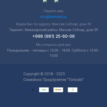
Пишите нам:
info@tortodel.uz
Ждём Вас по адресу: Массив Себзар, дом 39
Ташкент, Алмазарский район, Массив Себзар, дом 39
+998 (981) 25-60-06
Мы открыты для вас
Понедельник - пятница с 10.00 - 18.00. Суббота с 10.00 -
15.00
Copyright © 2018 - 2025
Семейное Предприятие "Tortodel"