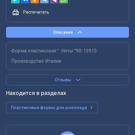
Распечатать
Описание
Форма пластиковая " Ноты "90-13915
Производство Италия
Отзывы
Находится в разделах
Пластиковые формы для шоколада