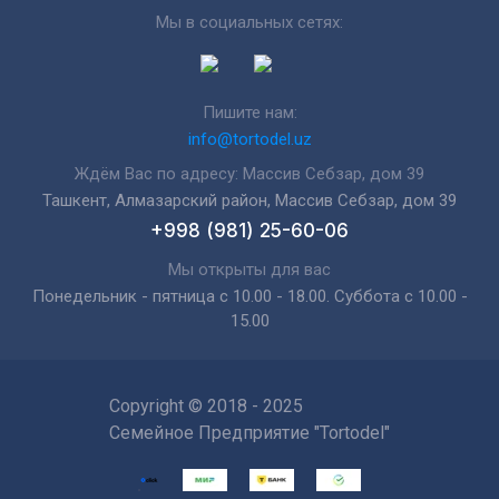
Мы в социальных сетях:
Пишите нам:
info@tortodel.uz
Ждём Вас по адресу: Массив Себзар, дом 39
Ташкент, Алмазарский район, Массив Себзар, дом 39
+998 (981) 25-60-06
Мы открыты для вас
Понедельник - пятница с 10.00 - 18.00. Суббота с 10.00 -
15.00
Copyright © 2018 - 2025
Семейное Предприятие "Tortodel"