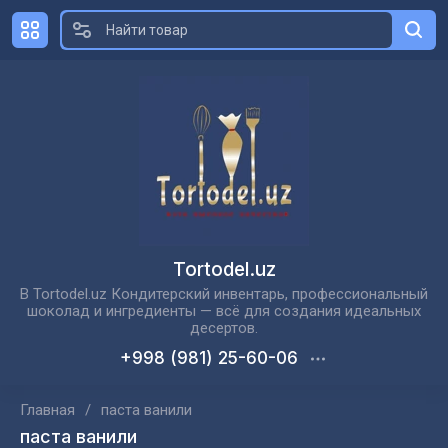
Tortodel.uz
В Tortodel.uz Кондитерский инвентарь, профессиональный
шоколад и ингредиенты — всё для создания идеальных
десертов.
+998 (981) 25-60-06
Главная
/
паста ванили
паста ванили