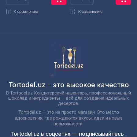
К сравнению
К сравнению
Tortodel.uz - это высокое качество
В Tortodel.uz Кондитерский инвентарь, профессиональный
шоколад и ингредиенты — всё для создания идеальных
десертов.
Tortodel.uz — это не просто магазин. Это место
вдохновения, где рождаются вкусы, идеи и новые
возможности.
Tortodel.uz в соцсетях — подписывайтесь .