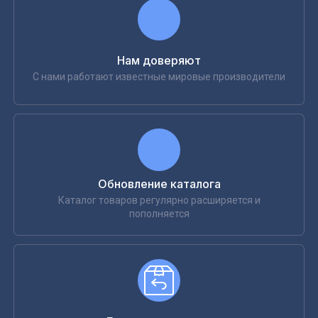
Нам доверяют
С нами работают известные мировые производители
Обновление каталога
Каталог товаров регулярно расширяется и
пополняется