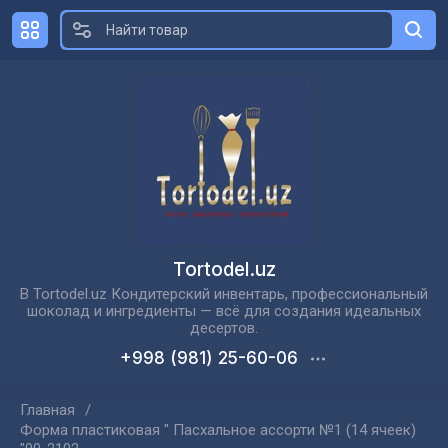
Tortodel.uz
В Tortodel.uz Кондитерский инвентарь, профессиональный
шоколад и ингредиенты — всё для создания идеальных
десертов.
+998 (981) 25-60-06
Главная
/
Форма пластиковая " Пасхальное ассорти №1 (14 ячеек)