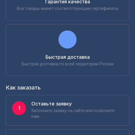
Гарантия качества
Все товары имеют соответствующие сертификаты
Быстрая доставка
Быстрая доставка по всей территории России
Как заказать
Оставьте заявку
1
Заполните заявку на сайте или позвоните
нам