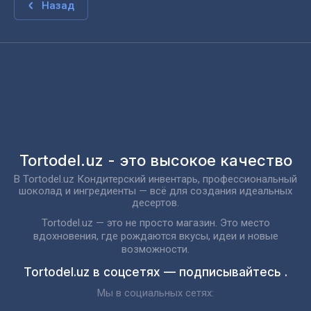
Назад
Tortodel.uz - это высокое качество
В Tortodel.uz Кондитерский инвентарь, профессиональный
шоколад и ингредиенты — всё для создания идеальных
десертов.
Tortodel.uz — это не просто магазин. Это место
вдохновения, где рождаются вкусы, идеи и новые
возможности.
Tortodel.uz в соцсетях — подписывайтесь .
Мы в социальных сетях: