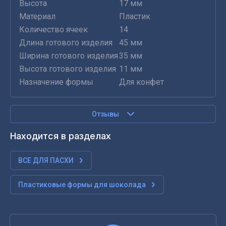
Высота
17 мм
Материал
Пластик
Количество ячеек
14
Длина готового изделия
45 мм
Ширина готового изделия
35 мм
Высота готового изделия
11 мм
Назначение формы
Для конфет
Отзывы
Находится в разделах
ВСЕ ДЛЯ ПАСХИ
Пластиковые формы для шоколада