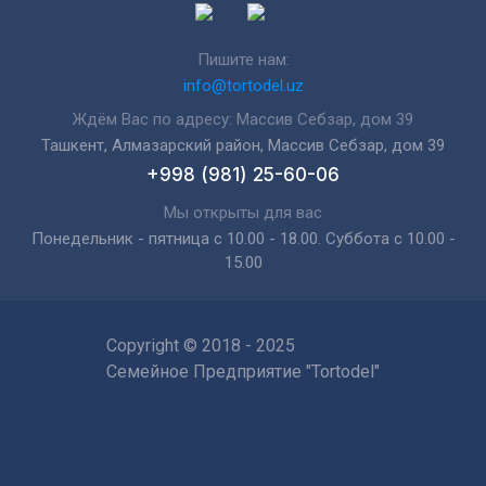
Пишите нам:
info@tortodel.uz
Ждём Вас по адресу: Массив Себзар, дом 39
Ташкент, Алмазарский район, Массив Себзар, дом 39
+998 (981) 25-60-06
Мы открыты для вас
Понедельник - пятница с 10.00 - 18.00. Суббота с 10.00 -
15.00
Copyright © 2018 - 2025
Семейное Предприятие "Tortodel"