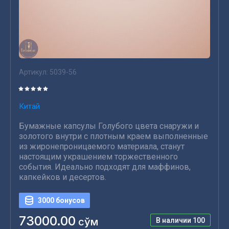
Артикул:
5039-56
Китай
Бумажные капсулы Голубого цвета снаружи и
золотого внутри с плотным краем выполненные
из жиронепроницаемого материала, станут
настоящим украшением торжественного
события. Идеально подходят для маффинов,
капкейков и десертов.
3000 бонусов
73000.00
сўм
В наличии
100