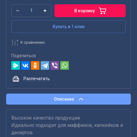
В корзину
Купить в 1 клик
К сравнению
Поделиться
Распечатать
Описание
Высокое качество продукции.
Идеально подходит для маффинов, капкейков и
десертов.