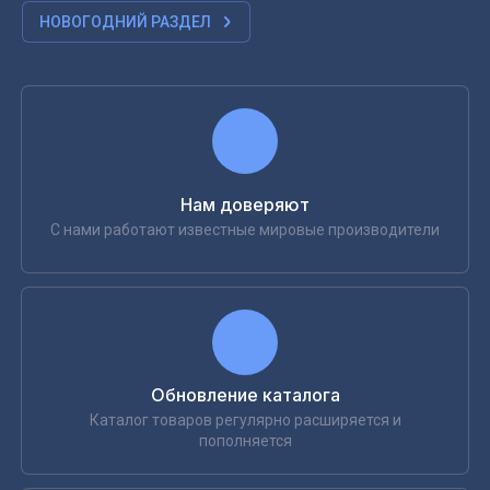
НОВОГОДНИЙ РАЗДЕЛ
Нам доверяют
С нами работают известные мировые производители
Обновление каталога
Каталог товаров регулярно расширяется и
пополняется