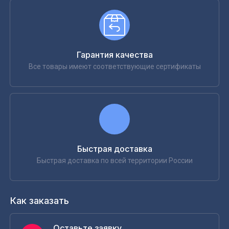
Гарантия качества
Все товары имеют соответствующие сертификаты
Быстрая доставка
Быстрая доставка по всей территории России
Как заказать
Оставьте заявку