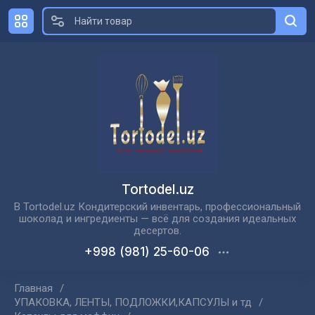
Tortodel.uz
В Tortodel.uz Кондитерский инвентарь, профессиональный
шоколад и ингредиенты — всё для создания идеальных
десертов.
+998 (981) 25-60-06
Главная
/
УПАКОВКА, ЛЕНТЫ, ПОДЛОЖКИ,КАПСУЛЫ и тд
/