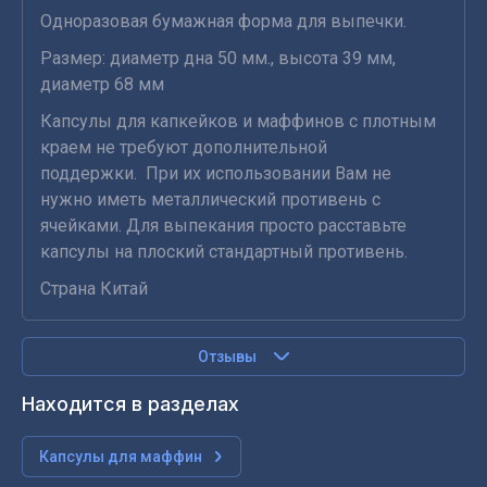
Одноразовая бумажная форма для выпечки.
Размер: диаметр дна 50 мм., высота 39 мм,
диаметр 68 мм
Капсулы для капкейков и маффинов с плотным
краем не требуют дополнительной
поддержки. При их использовании Вам не
нужно иметь металлический противень с
ячейками. Для выпекания просто расставьте
капсулы на плоский стандартный противень.
Страна Китай
Отзывы
Находится в разделах
Капсулы для маффин