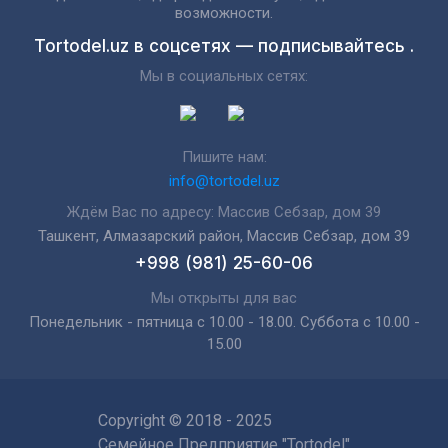
возможности.
Tortodel.uz в соцсетях — подписывайтесь .
Мы в социальных сетях:
Пишите нам:
info@tortodel.uz
Ждём Вас по адресу: Массив Себзар, дом 39
Ташкент, Алмазарский район, Массив Себзар, дом 39
+998 (981) 25-60-06
Мы открыты для вас
Понедельник - пятница с 10.00 - 18.00. Суббота с 10.00 -
15.00
Copyright © 2018 - 2025
Семейное Предприятие "Tortodel"