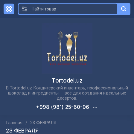
Tortodel.uz
В Tortodel.uz Кондитерский инвентарь, профессиональный
шоколад и ингредиенты — всё для создания идеальных
десертов.
+998 (981) 25-60-06
Главная
/
23 ФЕВРАЛЯ
23 ФЕВРАЛЯ