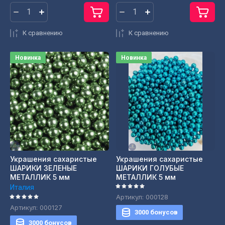
К сравнению
К сравнению
Новинка
Новинка
Украшения сахаристые
Украшения сахаристые
ШАРИКИ ЗЕЛЕНЫЕ
ШАРИКИ ГОЛУБЫЕ
МЕТАЛЛИК 5 мм
МЕТАЛЛИК 5 мм
Италия
Артикул:
000128
Артикул:
000127
3000 бонусов
3000 бонусов