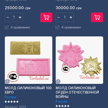
25000.00
30000.00
сўм
сўм
К сравнению
К сравнению
МОЛД СИЛИКОНОВЫЙ 100
МОЛД СИЛИКОНОВЫЙ
ЕВРО
ОРДЕН ОТЕЧЕСТВЕННОЙ
ВОЙНЫ
Россия
Россия
Артикул:
10111