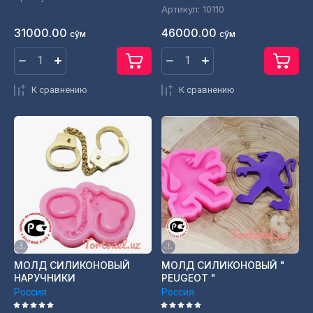
Артикул:
10110
31000.00
46000.00
сўм
сўм
К сравнению
К сравнению
МОЛД СИЛИКОНОВЫЙ
МОЛД СИЛИКОНОВЫЙ "
НАРУЧНИКИ
PEUGEOT "
Россия
Россия