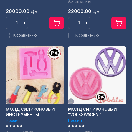
Артикул:
нет
20000.00
22000.00
сўм
сўм
К сравнению
К сравнению
МОЛД СИЛИКОНОВЫЙ
МОЛД СИЛИКОНОВЫЙ
ИНСТРУМЕНТЫ
"VOLKSWAGEN "
Россия
Россия